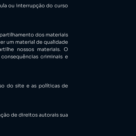
cula ou interrupção do curso
partilhamento dos materiais
zer um material de qualidade
ilhe nossos materiais. O
 consequências criminais e
o do site e as políticas de
ção de direitos autorais sua