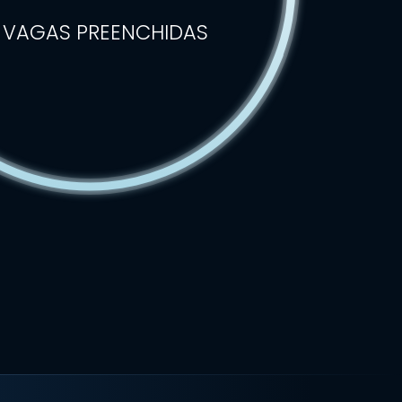
 VAGAS PREENCHIDAS